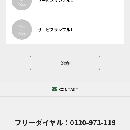
サービスサンプル2
サービスサンプル1
治療
CONTACT
フリーダイヤル：0120-971-119