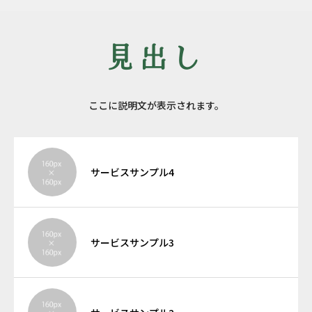
見出し
ここに説明文が表示されます。
サービスサンプル4
サービスサンプル3