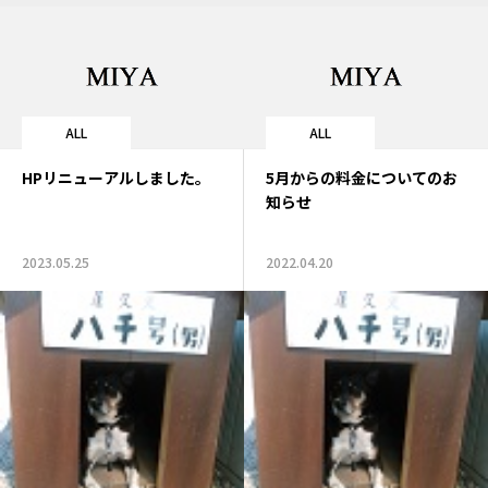
ALL
ALL
HPリニューアルしました。
5月からの料金についてのお
知らせ
2023.05.25
2022.04.20