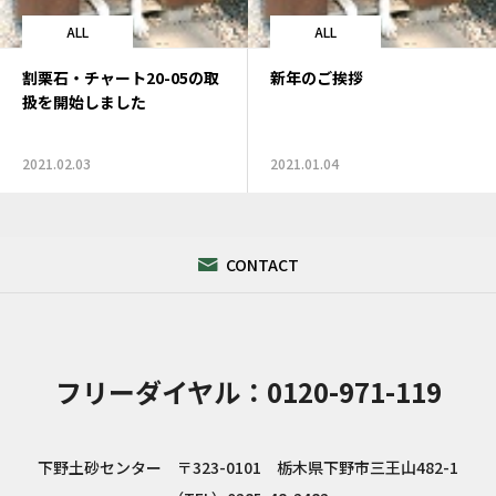
ALL
ALL
割栗石・チャート20-05の取
新年のご挨拶
扱を開始しました
2021.02.03
2021.01.04
CONTACT
フリーダイヤル：0120-971-119
下野土砂センター 〒323-0101 栃木県下野市三王山482-1