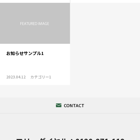
お知らせサンプル1
2023.04.12
カテゴリー1
CONTACT