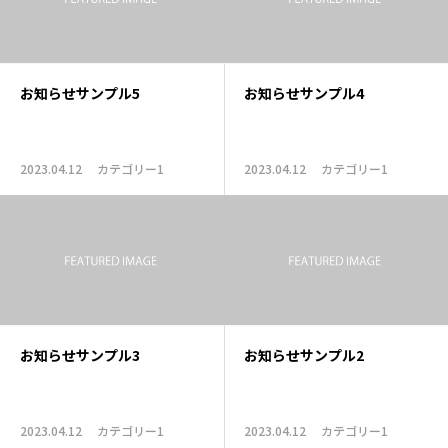
お知らせサンプル5
お知らせサンプル4
2023.04.12
カテゴリー1
2023.04.12
カテゴリー1
お知らせサンプル3
お知らせサンプル2
2023.04.12
カテゴリー1
2023.04.12
カテゴリー1